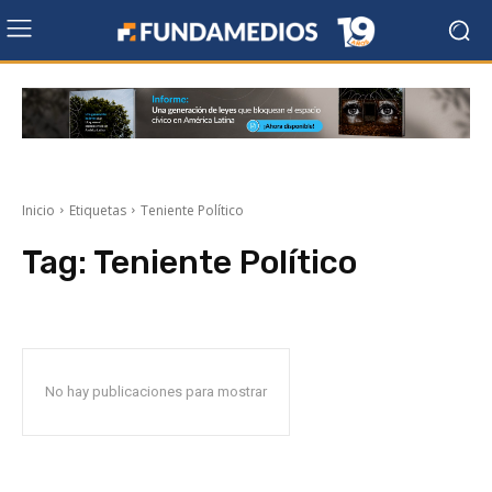
Inicio
Etiquetas
Teniente Político
Tag:
Teniente Político
No hay publicaciones para mostrar