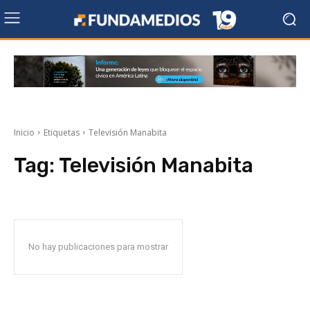
Inicio
Etiquetas
Televisión Manabita
Tag:
Televisión Manabita
No hay publicaciones para mostrar