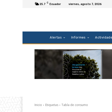
C
25.7
Ecuador
viernes, agosto 7, 2026
Alertas
Informes
Actividad
Inicio
Etiquetas
Tabla de consumo