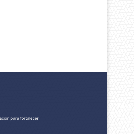
ación para fortalecer