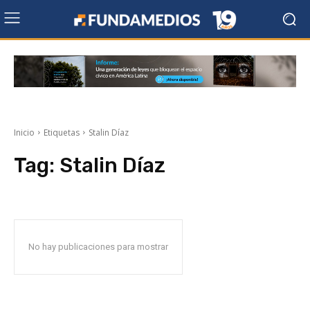
Inicio
Etiquetas
Stalin Díaz
Tag:
Stalin Díaz
No hay publicaciones para mostrar