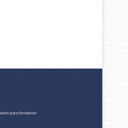
ación para fortalecer