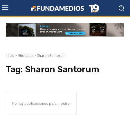
Inicio
Etiquetas
Sharon Santorum
Tag:
Sharon Santorum
No hay publicaciones para mostrar