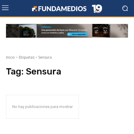
Inicio
Etiquetas
Sensura
Tag:
Sensura
No hay publicaciones para mostrar