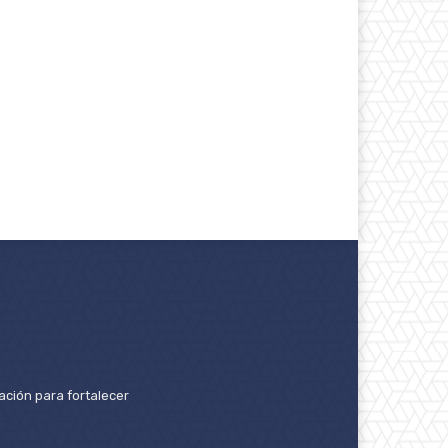
ación para fortalecer