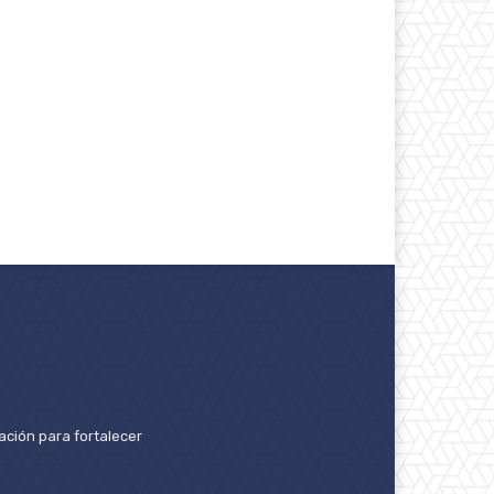
ación para fortalecer