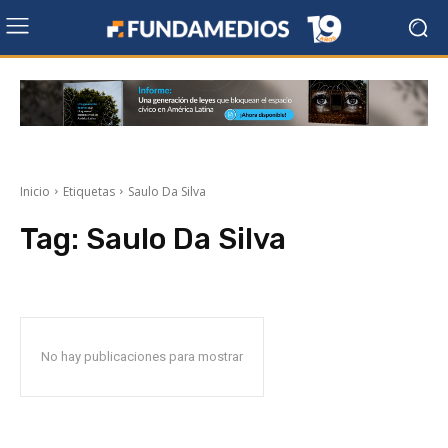
Inicio
Etiquetas
Saulo Da Silva
Tag:
Saulo Da Silva
No hay publicaciones para mostrar