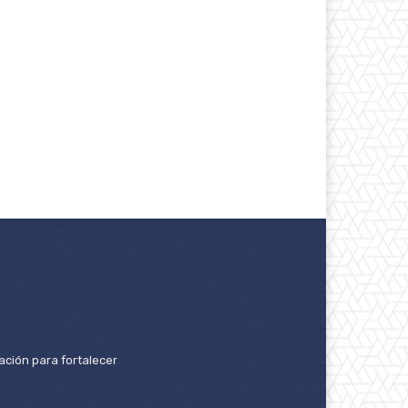
ación para fortalecer