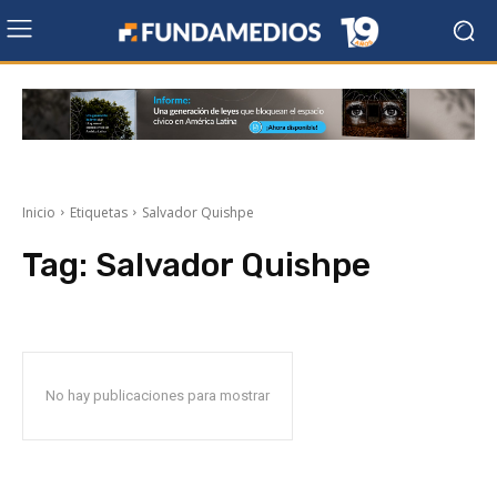
Inicio
Etiquetas
Salvador Quishpe
Tag:
Salvador Quishpe
No hay publicaciones para mostrar