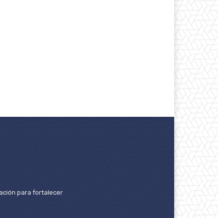
ación para fortalecer