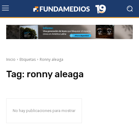
Inicio
Etiquetas
Ronny aleaga
Tag:
ronny aleaga
No hay publicaciones para mostrar