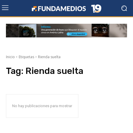
Inicio
Etiquetas
Rienda suelta
Tag:
Rienda suelta
No hay publicaciones para mostrar