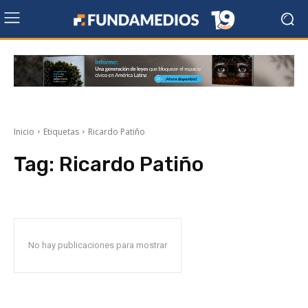
Inicio
Etiquetas
Ricardo Patiño
Tag:
Ricardo Patiño
No hay publicaciones para mostrar