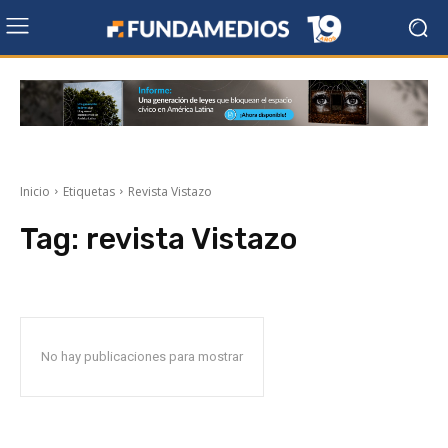
Inicio
Etiquetas
Revista Vistazo
Tag:
revista Vistazo
No hay publicaciones para mostrar