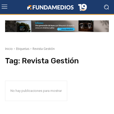
Inicio
Etiquetas
Revista Gestión
Tag:
Revista Gestión
No hay publicaciones para mostrar