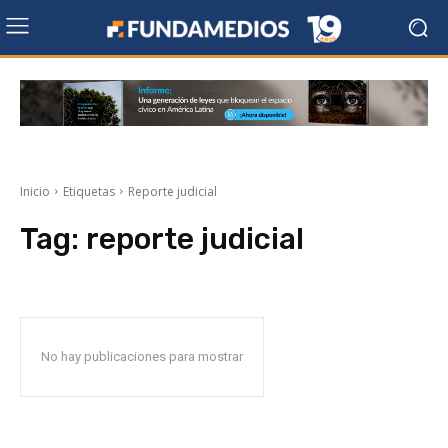
Inicio
Etiquetas
Reporte judicial
Tag:
reporte judicial
No hay publicaciones para mostrar