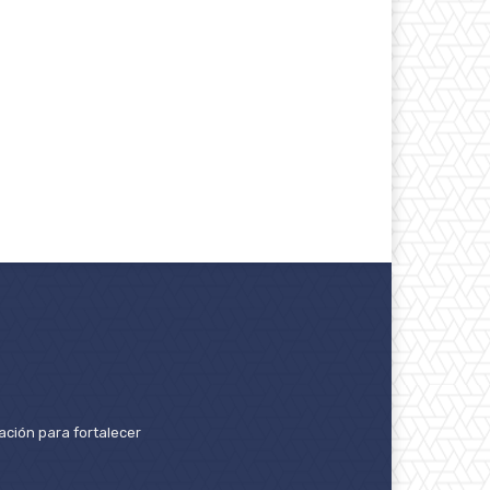
ación para fortalecer