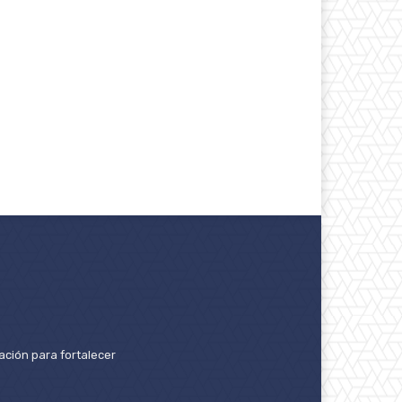
ación para fortalecer