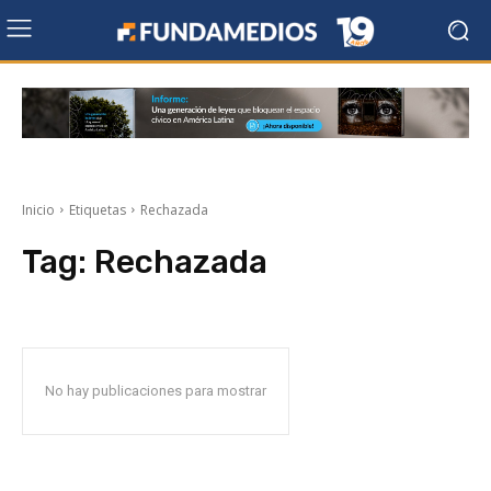
Inicio
Etiquetas
Rechazada
Tag:
Rechazada
No hay publicaciones para mostrar