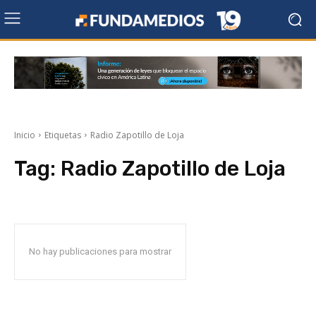
Inicio
Etiquetas
Radio Zapotillo de Loja
Tag:
Radio Zapotillo de Loja
No hay publicaciones para mostrar