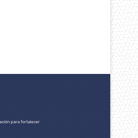
ación para fortalecer