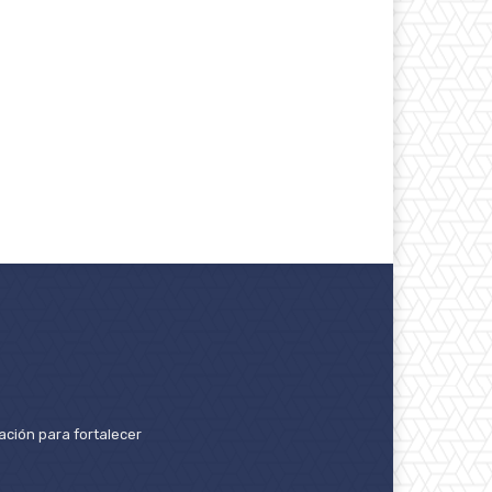
ación para fortalecer