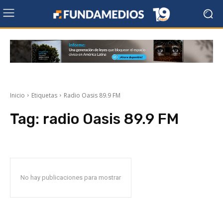
Inicio
Etiquetas
Radio Oasis 89.9 FM
Tag:
radio Oasis 89.9 FM
No hay publicaciones para mostrar