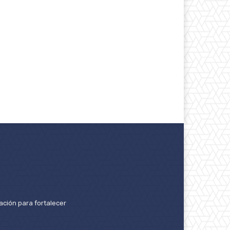
ación para fortalecer