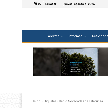
C
27
Ecuador
jueves, agosto 6, 2026
Alertas
Informes
Actividad
Inicio
Etiquetas
Radio Novedades de Latacunga