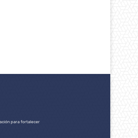
ación para fortalecer