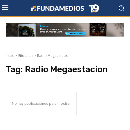
Inicio
Etiquetas
Radio Megaestacion
Tag:
Radio Megaestacion
No hay publicaciones para mostrar