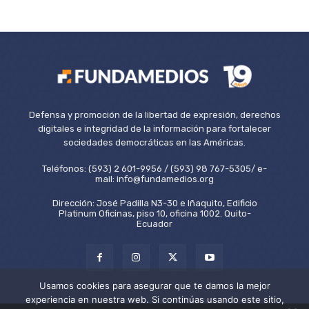
Defensa y promoción de la libertad de expresión, derechos
digitales e integridad de la información para fortalecer
sociedades democráticas en las Américas.
Teléfonos: (593) 2 601-9956 / (593) 98 767-5305/ e-
mail: info@fundamedios.org
Dirección: José Padilla N3-30 e Iñaquito, Edificio
Platinum Oficinas, piso 10, oficina 1002. Quito-
Ecuador
Usamos cookies para asegurar que te damos la mejor
experiencia en nuestra web. Si continúas usando este sitio,