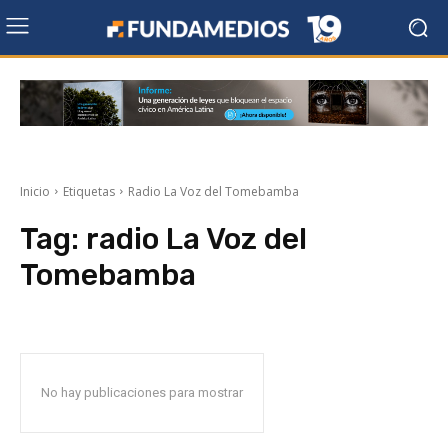
Inicio
Etiquetas
Radio La Voz del Tomebamba
Tag:
radio La Voz del
Tomebamba
No hay publicaciones para mostrar