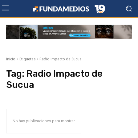
Inicio
Etiquetas
Radio Impacto de Sucua
Tag:
Radio Impacto de
Sucua
No hay publicaciones para mostrar