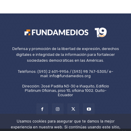
Defensa y promoción de la libertad de expresión, derechos
digitales e integridad de la información para fortalecer
sociedades democráticas en las Américas.
Teléfonos: (593) 2 601-9956 / (593) 98 767-5305/ e-
mail: info@fundamedios.org
Dirección: José Padilla N3-30 e Iñaquito, Edificio
Platinum Oficinas, piso 10, oficina 1002. Quito-
Ecuador
Usamos cookies para asegurar que te damos la mejor
experiencia en nuestra web. Si continúas usando este sitio,