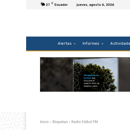
C
27
Ecuador
jueves, agosto 6, 2026
Alertas
Informes
Actividad
Inicio
Etiquetas
Radio Fútbol FM