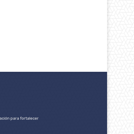
ación para fortalecer