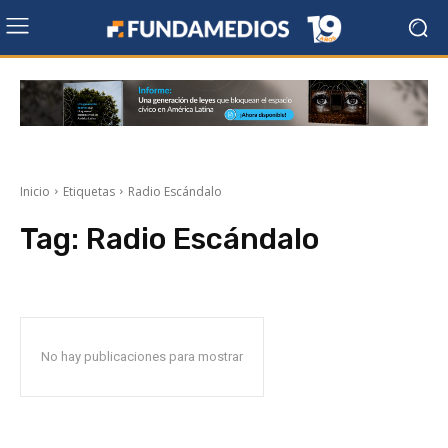
Inicio
Etiquetas
Radio Escándalo
Tag:
Radio Escándalo
No hay publicaciones para mostrar