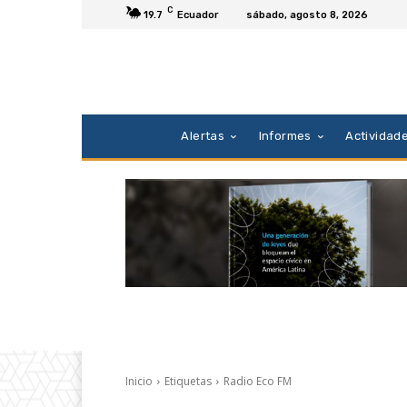
C
19.7
Ecuador
sábado, agosto 8, 2026
Alertas
Informes
Actividad
Inicio
Etiquetas
Radio Eco FM