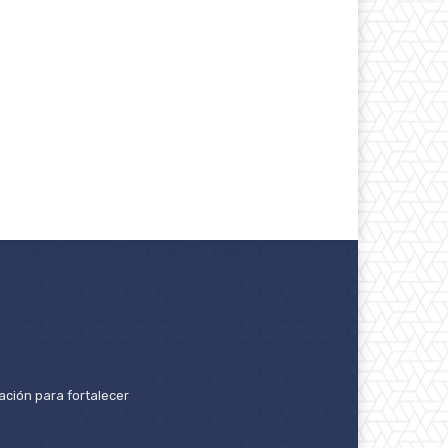
ación para fortalecer