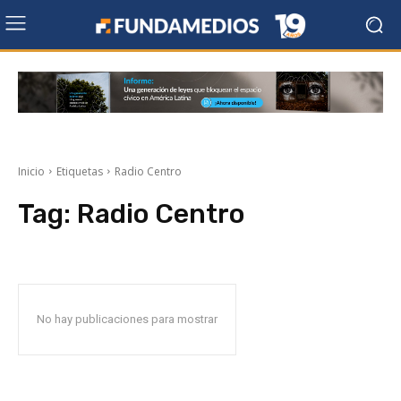
Inicio
Etiquetas
Radio Centro
Tag:
Radio Centro
No hay publicaciones para mostrar