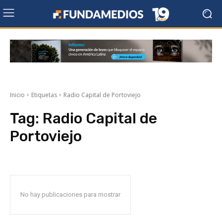
Inicio
Etiquetas
Radio Capital de Portoviejo
Tag:
Radio Capital de
Portoviejo
No hay publicaciones para mostrar