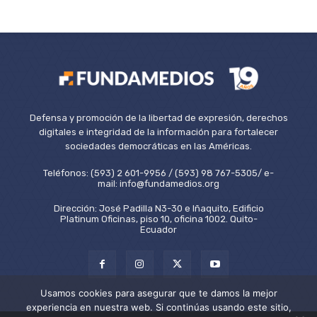
Defensa y promoción de la libertad de expresión, derechos
digitales e integridad de la información para fortalecer
sociedades democráticas en las Américas.
Teléfonos: (593) 2 601-9956 / (593) 98 767-5305/ e-
mail: info@fundamedios.org
Dirección: José Padilla N3-30 e Iñaquito, Edificio
Platinum Oficinas, piso 10, oficina 1002. Quito-
Ecuador
Usamos cookies para asegurar que te damos la mejor
experiencia en nuestra web. Si continúas usando este sitio,