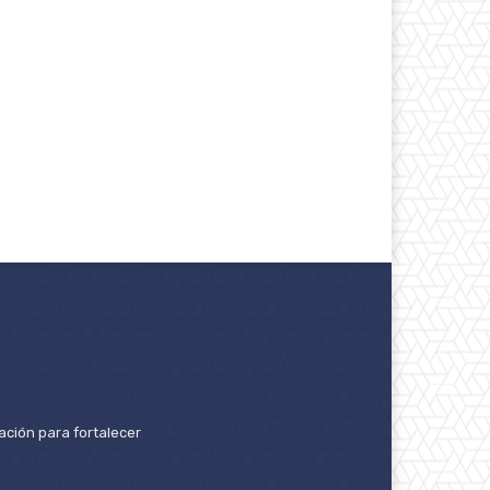
ación para fortalecer