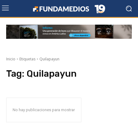
Inicio
Etiquetas
Quilapayun
Tag:
Quilapayun
No hay publicaciones para mostrar