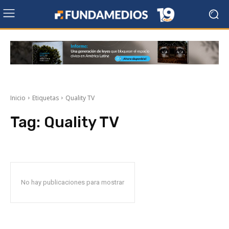
Inicio
Etiquetas
Quality TV
Tag:
Quality TV
No hay publicaciones para mostrar