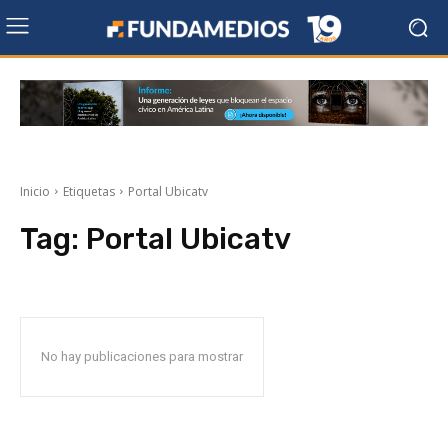
Inicio
Etiquetas
Portal Ubicatv
Tag:
Portal Ubicatv
No hay publicaciones para mostrar