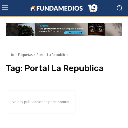
Inicio
Etiquetas
Portal La Republica
Tag:
Portal La Republica
No hay publicaciones para mostrar