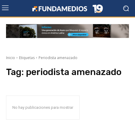
Inicio
Etiquetas
Periodista amenazado
Tag:
periodista amenazado
No hay publicaciones para mostrar