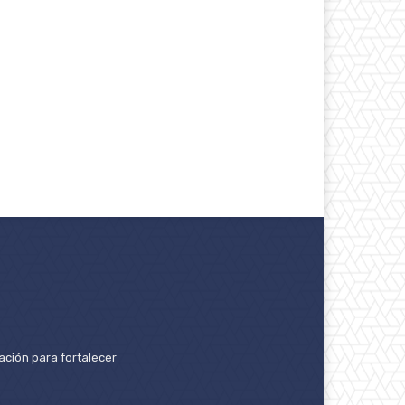
ación para fortalecer