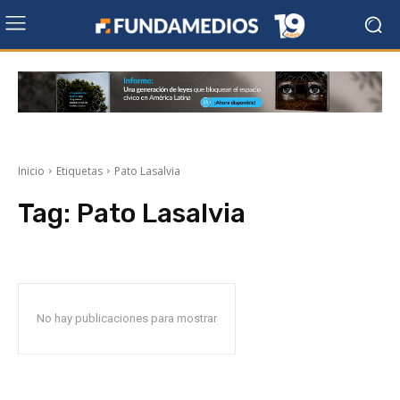
Inicio
Etiquetas
Pato Lasalvia
Tag:
Pato Lasalvia
No hay publicaciones para mostrar