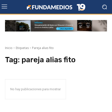
Inicio
Etiquetas
Pareja alias fito
Tag:
pareja alias fito
No hay publicaciones para mostrar