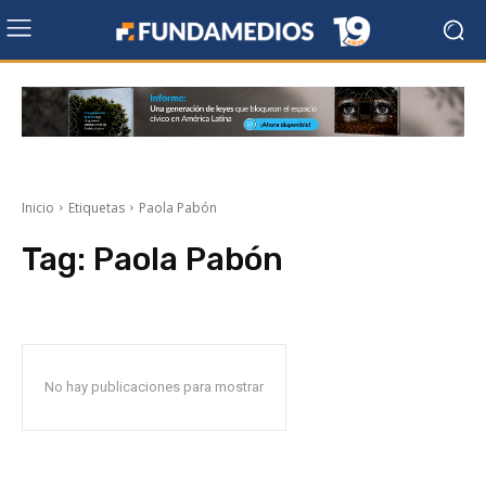
Inicio
Etiquetas
Paola Pabón
Tag:
Paola Pabón
No hay publicaciones para mostrar