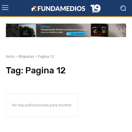
Inicio
Etiquetas
Pagina 12
Tag:
Pagina 12
No hay publicaciones para mostrar