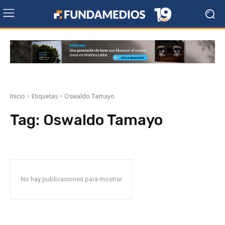
Inicio
Etiquetas
Oswaldo Tamayo
Tag:
Oswaldo Tamayo
No hay publicaciones para mostrar