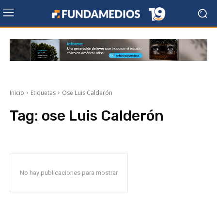
Inicio
Etiquetas
Ose Luis Calderón
Tag:
ose Luis Calderón
No hay publicaciones para mostrar