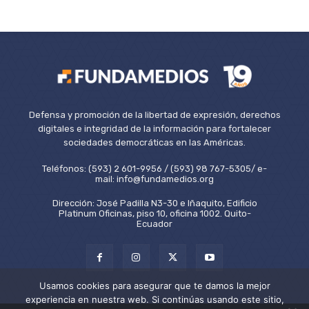
Defensa y promoción de la libertad de expresión, derechos
digitales e integridad de la información para fortalecer
sociedades democráticas en las Américas.
Teléfonos: (593) 2 601-9956 / (593) 98 767-5305/ e-
mail: info@fundamedios.org
Dirección: José Padilla N3-30 e Iñaquito, Edificio
Platinum Oficinas, piso 10, oficina 1002. Quito-
Ecuador
Usamos cookies para asegurar que te damos la mejor
experiencia en nuestra web. Si continúas usando este sitio,