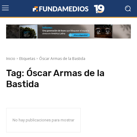
Inicio
Etiquetas
Óscar Armas de la Bastida
Tag:
Óscar Armas de la
Bastida
No hay publicaciones para mostrar